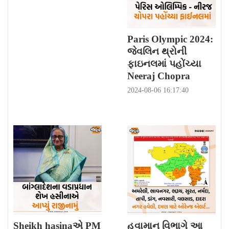
Paris Olympic 2024:
જેવલિન થ્રોની
ફાઇનલમાં પહોંચ્યા
Neeraj Chopra
2024-08-06 16:17:40
Sheikh hasinaએ PM
હવામાન વિભાગે આ