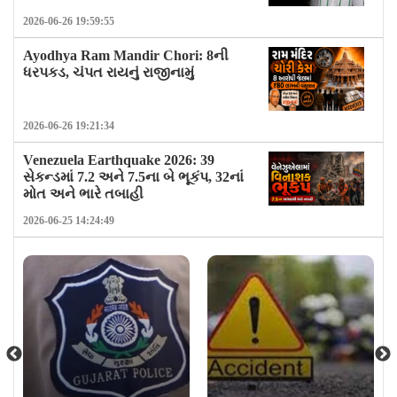
2026-06-26 19:59:55
Ayodhya Ram Mandir Chori: 8ની
ધરપકડ, ચંપત રાયનું રાજીનામું
2026-06-26 19:21:34
Venezuela Earthquake 2026: 39
સેકન્ડમાં 7.2 અને 7.5ના બે ભૂકંપ, 32નાં
મોત અને ભારે તબાહી
2026-06-25 14:24:49