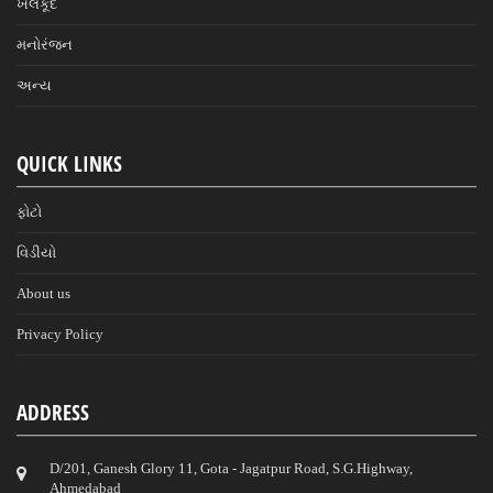
ખેલકૂદ
મનોરંજન
અન્ય
QUICK LINKS
ફોટો
વિડીયો
About us
Privacy Policy
ADDRESS
D/201, Ganesh Glory 11, Gota - Jagatpur Road, S.G.Highway,
Ahmedabad