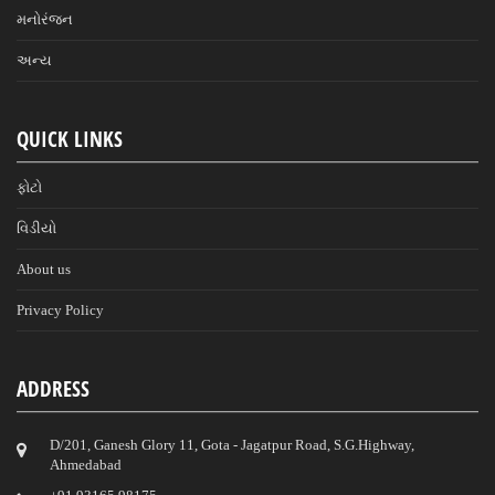
મનોરંજન
અન્ય
QUICK LINKS
ફોટો
વિડીયો
About us
Privacy Policy
ADDRESS
D/201, Ganesh Glory 11, Gota - Jagatpur Road, S.G.Highway,
Ahmedabad