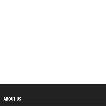
ABOUT US