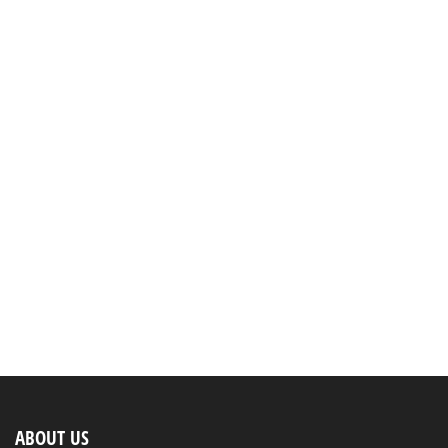
ABOUT US