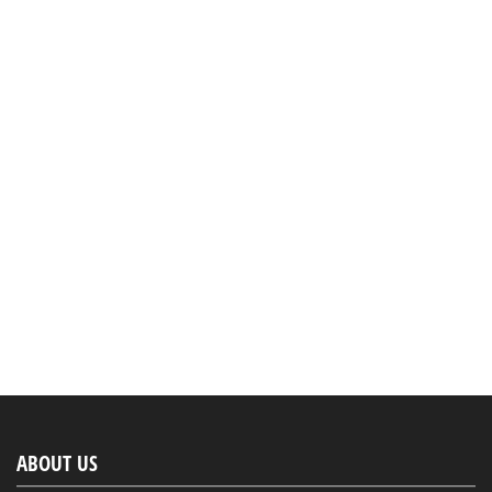
ABOUT US