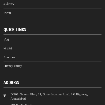
મનોરંજન
અન્ય
QUICK LINKS
ફોટો
વિડીયો
About us
Privacy Policy
ADDRESS
D/201, Ganesh Glory 11, Gota - Jagatpur Road, S.G.Highway,
Ahmedabad