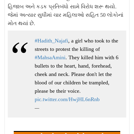
હિજાબ અને કડક પ્રતિબંધો સામે વિરોધ શરૂ થયો.
જેમાં અત્યાર સુધીમાં ચાર મહિલાઓ સહિત 50 લોકોનાં
મોત થયાં છે.
#Hadith_Najafi
, a girl who took to the
streets to protest the killing of
#MahsaAmini
. They killed him with 6
bullets to the heart, hand, forehead,
cheek and neck. Please don't let the
blood of our children be trampled,
please be their voice.
pic.twitter.com/HwjHL6nRnb
—