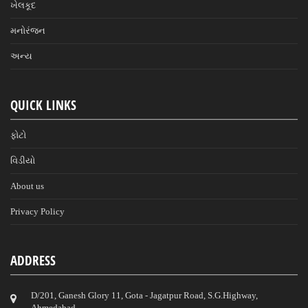
ખેલકૂદ
મનોરંજન
અન્ય
QUICK LINKS
ફોટો
વિડીયો
About us
Privacy Policy
ADDRESS
D/201, Ganesh Glory 11, Gota - Jagatpur Road, S.G.Highway,
Ahmedabad