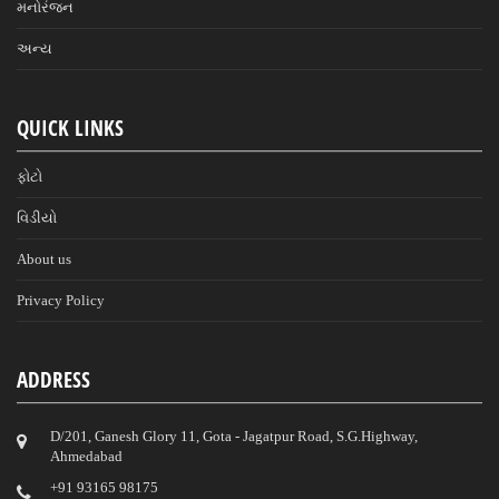
મનોરંજન
અન્ય
QUICK LINKS
ફોટો
વિડીયો
About us
Privacy Policy
ADDRESS
D/201, Ganesh Glory 11, Gota - Jagatpur Road, S.G.Highway,
Ahmedabad
‎+91 93165 98175