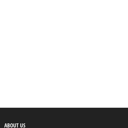
ABOUT US