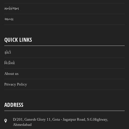
મનોરંજન
અન્ય
QUICK LINKS
ફોટો
વિડીયો
About us
Privacy Policy
ADDRESS
D/201, Ganesh Glory 11, Gota - Jagatpur Road, S.G.Highway,
Ahmedabad