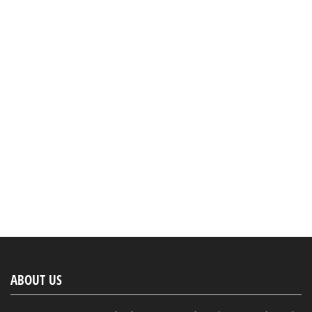
ABOUT US