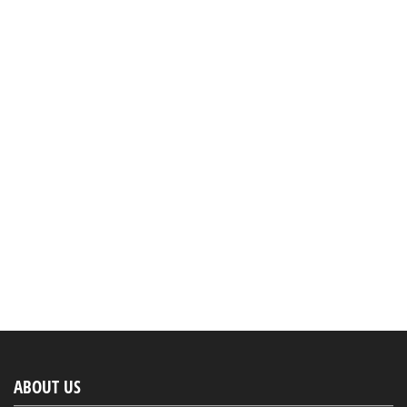
ABOUT US