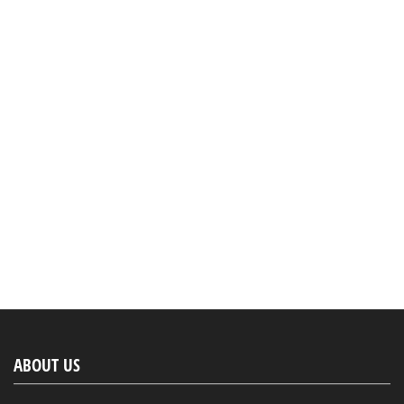
ABOUT US