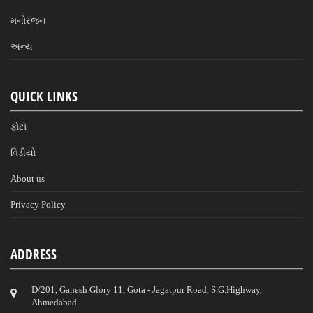
મનોરંજન
અન્ય
QUICK LINKS
ફોટો
વિડીયો
About us
Privacy Policy
ADDRESS
D/201, Ganesh Glory 11, Gota - Jagatpur Road, S.G.Highway,
Ahmedabad