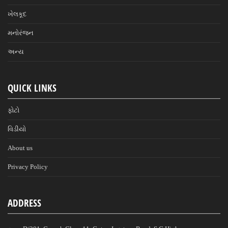
ખેલકૂદ
મનોરંજન
અન્ય
QUICK LINKS
ફોટો
વિડીયો
About us
Privacy Policy
ADDRESS