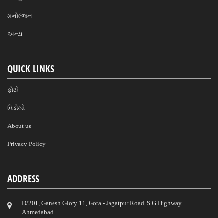
મનોરંજન
અન્ય
QUICK LINKS
ફોટો
વિડીયો
About us
Privacy Policy
ADDRESS
D/201, Ganesh Glory 11, Gota - Jagatpur Road, S.G.Highway,
Ahmedabad